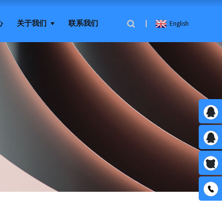
心
关于我们
联系我们
English