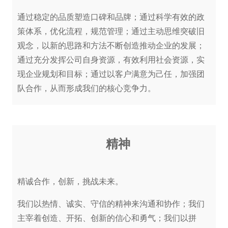
通过稳定的品质塑造口碑和品牌；通过科学有效的政
策体系，优化流程，规范管理；通过主动思维突破旧
观念，以新的思路和方法不断创造推动企业的发展；
通过充分发挥公司自身资源，有效利用社会资源，实
现企业规划和目标；通过以客户满意为己任，加强团
队合作，从而形成我们的核心竞争力。
精神
精诚合作，创新，挑战未来。
我们以热情、诚实、守信的精神来沟通和协作；我们
主宰着创造、开拓、创新的信心和勇气；我们以拼