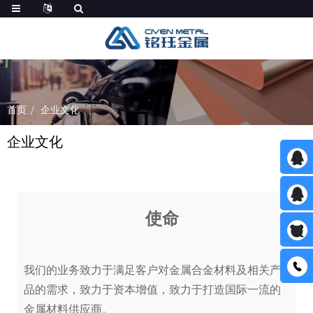
首页
企业文化
企业文化
使命
我们的业务致力于满足客户对金属合金材料及相关产
品的需求，致力于资本增值，致力于打造国际一流的
金属材料供应商。