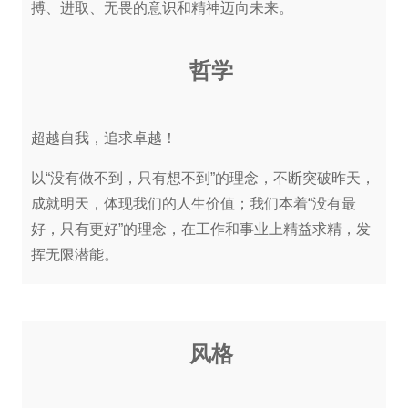
搏、进取、无畏的意识和精神迈向未来。
哲学
超越自我，追求卓越！
以“没有做不到，只有想不到”的理念，不断突破昨天，
成就明天，体现我们的人生价值；我们本着“没有最
好，只有更好”的理念，在工作和事业上精益求精，发
挥无限潜能。
风格