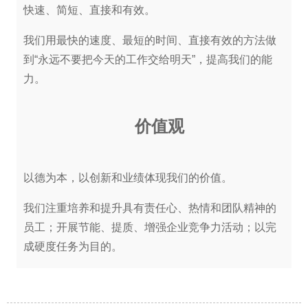
快速、简短、直接和有效。
我们用最快的速度、最短的时间、直接有效的方法做
到“永远不要把今天的工作交给明天”，提高我们的能
力。
价值观
以德为本，以创新和业绩体现我们的价值。
我们注重培养和提升具有责任心、热情和团队精神的
员工；开展节能、提质、增强企业竞争力活动；以完
成硬度任务为目的。