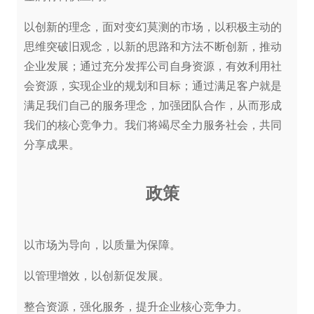
以创新的理念，面对变幻莫测的市场，以积极主动的
思维突破旧观念，以新的思路和方法不断创新，推动
企业发展；通过充分发挥公司自身资源，有效利用社
会资源，实现企业的规划和目标；通过满足客户就是
满足我们自己的服务理念，加强团队合作，从而形成
我们的核心竞争力。我们将竭尽全力服务社会，共同
分享成果。
政策
以市场为导向，以质量为保障。
以管理增效，以创新促发展。
整合资源，强化服务，提升企业核心竞争力。