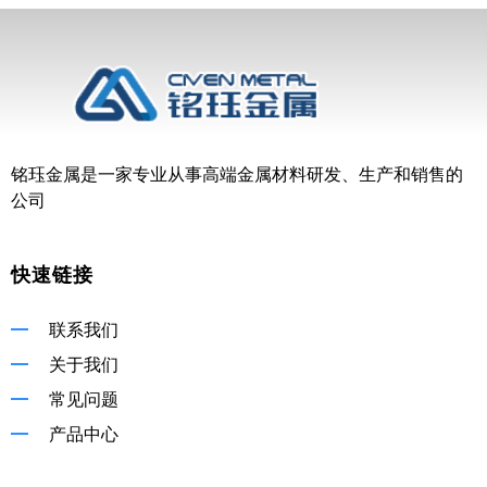
铭珏金属是一家专业从事高端金属材料研发、生产和销售的
公司
快速链接
联系我们
关于我们
常见问题
产品中心