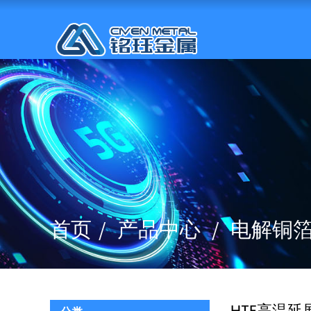
首页
产品中心
电解铜