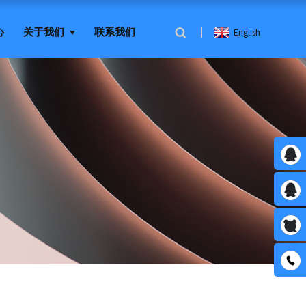
心
关于我们
联系我们
English