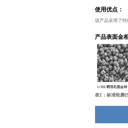
使用优点：
该产品采用了特
产品表面金
表1：
标准轮廓(