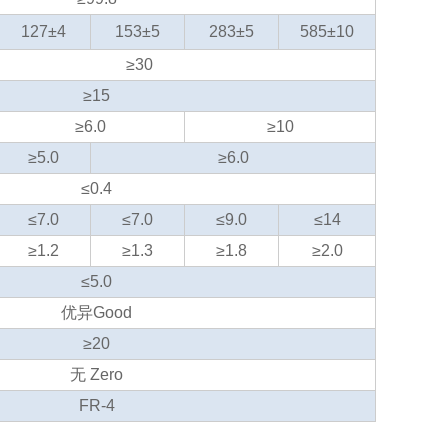
127±4
153±5
283±5
585±10
≥30
≥15
≥6.0
≥10
≥5.0
≥6.0
≤0.4
≤7.0
≤7.0
≤9.0
≤14
≥1.2
≥1.3
≥1.8
≥2.0
≤5.0
优异Good
≥20
无 Zero
FR-4