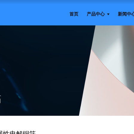
首页
产品中心
新闻中
箔