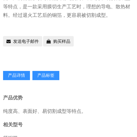
等特点，是一款采用膜切生产工艺时，理想的导电、散热材
料。经过退火工艺后的铜箔，更容易被切割成型。
发送电子邮件
购买样品
产品详情
产品标签
产品优势
纯度高、表面好、易切割成型等特点。
相关型号