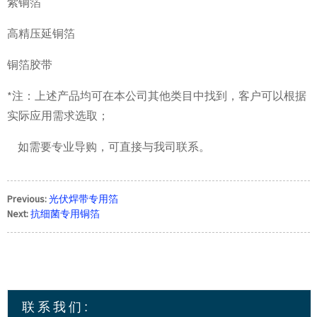
紫铜箔
高精压延铜箔
铜箔胶带
*注：上述产品均可在本公司其他类目中找到，客户可以根据
实际应用需求选取；
如需要专业导购，可直接与我司联系。
Previous:
光伏焊带专用箔
Next:
抗细菌专用铜箔
联系我们: