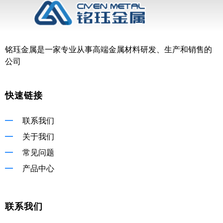
铭珏金属是一家专业从事高端金属材料研发、生产和销售的
公司
快速链接
联系我们
关于我们
常见问题
产品中心
联系我们