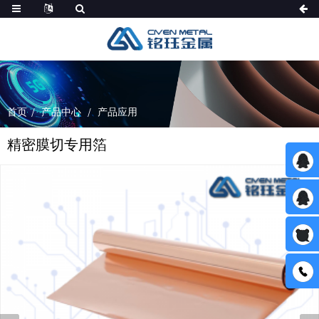
首页
产品中心
产品应用
精密膜切专用箔