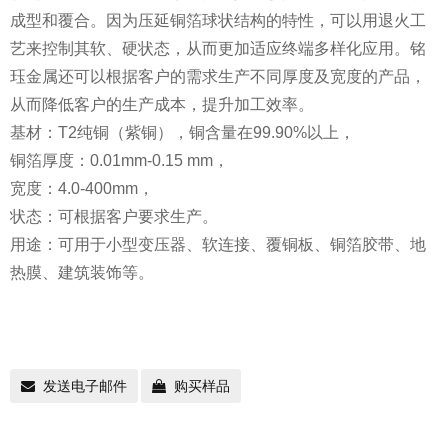
成型和覆合。因为压延铜箔球状结构的特性，可以用退火工
艺来控制其软、硬状态，从而更加适应终端多样化应用。铭
珏金属还可以根据客户的需求生产不同厚度及宽度的产品，
从而降低客户的生产成本，提升加工效率。
基材：T2纯铜（紫铜），铜含量在99.90%以上，
铜箔厚度：0.01mm-0.15 mm，
宽度：4.0-400mm，
状态：可根据客户要求生产。
用途：可用于小型变压器、软连接、覆铜板、铜箔胶带、地
热膜、建筑装饰等。
发送电子邮件
购买样品