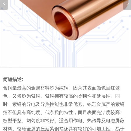
简短描述:
含铜量最高的金属材料称为纯铜。因为其表面颜色呈红紫
色，又俗称为紫铜。紫铜拥有较高的柔韧性和延展性。同
时，紫铜的导电及导热性能也非常优秀。铭珏金属产的紫铜
箔不但具有高纯度、低杂质的特性，而且表面光洁度较高、
板型平整、均匀度非常好。适合用作电、热传导及电磁屏蔽
材料。铭珏金属的压延紫铜箔还具有较好的可加工性，易于