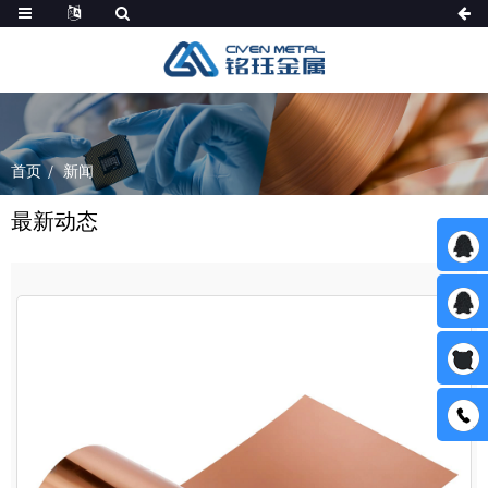
首页
新闻
最新动态