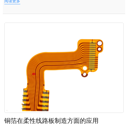
阅读更多
铜箔在柔性线路板制造方面的应用