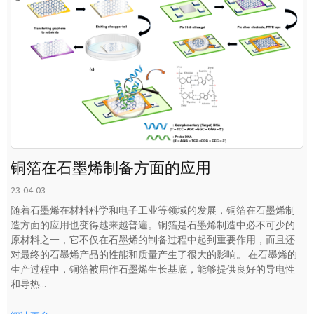
铜箔在石墨烯制备方面的应用
23-04-03
随着石墨烯在材料科学和电子工业等领域的发展，铜箔在石墨烯制
造方面的应用也变得越来越普遍。铜箔是石墨烯制造中必不可少的
原材料之一，它不仅在石墨烯的制备过程中起到重要作用，而且还
对最终的石墨烯产品的性能和质量产生了很大的影响。 在石墨烯的
生产过程中，铜箔被用作石墨烯生长基底，能够提供良好的导电性
和导热...