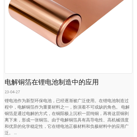
电解铜箔在锂电池制造中的应用
23-04-27
锂电池作为新型环保电池，已经逐渐被广泛使用。在锂电池制造过
程中，电解铜箔作为重要材料之一，扮演着不可或缺的角色。 电解
铜箔是通过电解的方式，在铜阳极上沉积一层纯铜，再将这层铜剥
离下来，形成一张铜箔。由于电解铜箔具有高导电性、高机械强度
和优异的化学稳定性，它在锂电池正极材料和负极材料中的应用广
泛。 ...