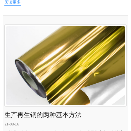
阅读更多
生产再生铜的两种基本方法
21-08-16