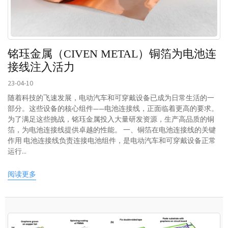
铭珏金属（CIVEN METAL）铜箔为电池连
接线注入活力
23-04-10
随着科技的飞速发展，电动汽车和可穿戴设备已成为日常生活的一
部分。这些设备的核心组件——电池连接线，正面临着更高的要求。
为了满足这些挑战，铭珏金属投入大量研发资源，生产高品质的铜
箔，为电池连接线提供卓越的性能。 一、铜箔在电池连接线的关键
作用 电池连接线负责连接电池组件，是电动汽车和可穿戴设备正常
运行...
阅读更多