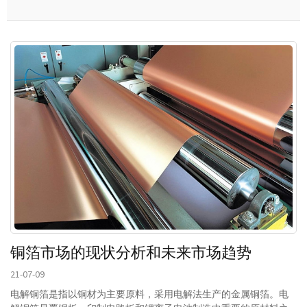
铜箔市场的现状分析和未来市场趋势
21-07-09
电解铜箔是指以铜材为主要原料，采用电解法生产的金属铜箔。电