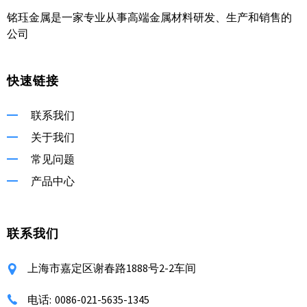
铭珏金属是一家专业从事高端金属材料研发、生产和销售的
公司
快速链接
联系我们
关于我们
常见问题
产品中心
联系我们
上海市嘉定区谢春路1888号2-2车间
电话:
0086-021-5635-1345