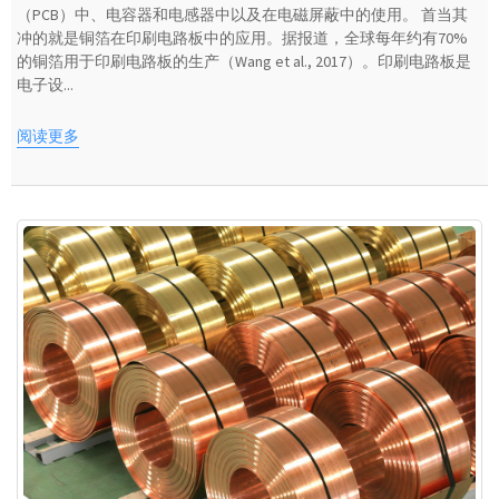
（PCB）中、电容器和电感器中以及在电磁屏蔽中的使用。 首当其
冲的就是铜箔在印刷电路板中的应用。据报道，全球每年约有70%
的铜箔用于印刷电路板的生产（Wang et al., 2017）。印刷电路板是
电子设...
阅读更多