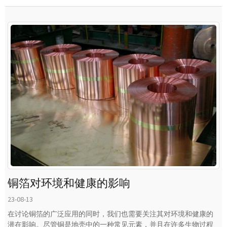
铜箔对环境和健康的影响
23-08-13
在讨论铜箔的广泛应用的同时，我们也需要关注其对环境和健康的
潜在影响。尽管铜是地壳中的一种常见元素，并且在许多生物过程