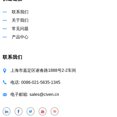
联系我们
关于我们
常见问题
产品中心
联系我们
上海市嘉定区谢春路1888号2-2车间
电话:
0086-021-5635-1345
电子邮箱:
sales@civen.cn