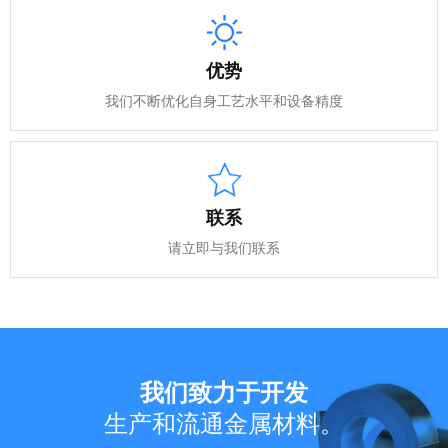
优势
我们不断优化自身工艺水平和设备精度
联系
请立即与我们联系
我们致力于开发
生产和流通金属材料。