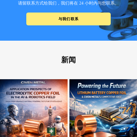
请留联系方式给我们，我们将在 24 小时内与您联系。
与我们联系
新闻
Aug 03, 2026