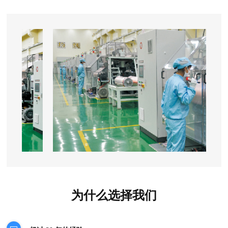
为什么选择我们