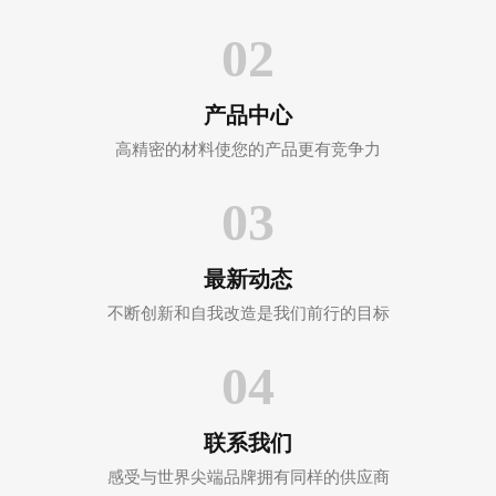
02
产品中心
高精密的材料使您的产品更有竞争力
03
最新动态
不断创新和自我改造是我们前行的目标
04
联系我们
感受与世界尖端品牌拥有同样的供应商