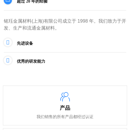
超过 20 年的经验
铭珏金属材料(上海)有限公司成立于 1998 年。我们致力于开
发、生产和流通金属材料。
先进设备
优秀的研发能力
产品
我们销售的所有产品都经过认证