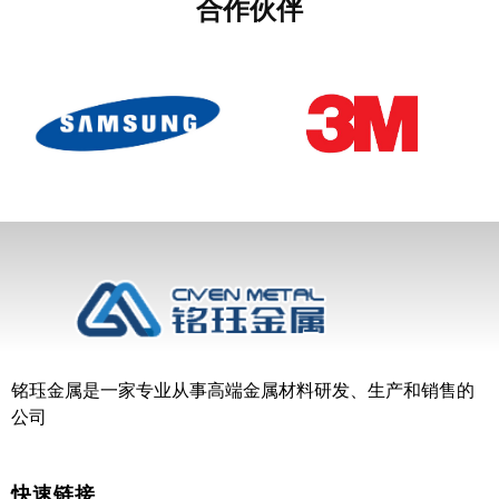
合作伙伴
铭珏金属是一家专业从事高端金属材料研发、生产和销售的
公司
快速链接