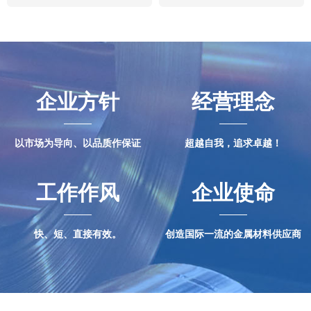
企业方针
经营理念
以市场为导向、以品质作保证
超越自我，追求卓越！
工作作风
企业使命
快、短、直接有效。
创造国际一流的金属材料供应商