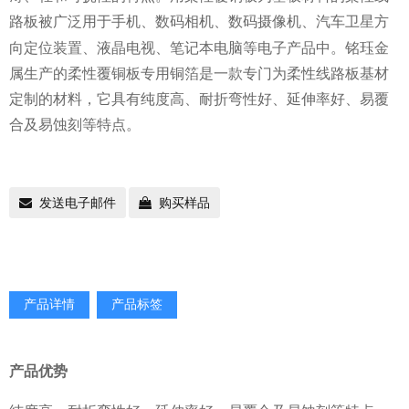
路板被广泛用于手机、数码相机、
、汽车卫星方
数码摄像机
向定位装置、液晶电视、笔记本电脑等电子产品中。铭珏金
属生产的柔性覆铜板专用铜箔是一款专门为柔性线路板基材
定制的材料，它具有纯度高、耐折弯性好、延伸率好、易覆
合及易蚀刻等特点。
发送电子邮件
购买样品
产品详情
产品标签
产品优势