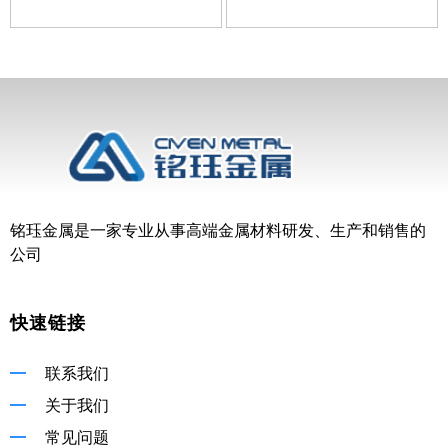
铭珏金属是一家专业从事高端金属材料研发、生产和销售的
公司
快速链接
联系我们
关于我们
常见问题