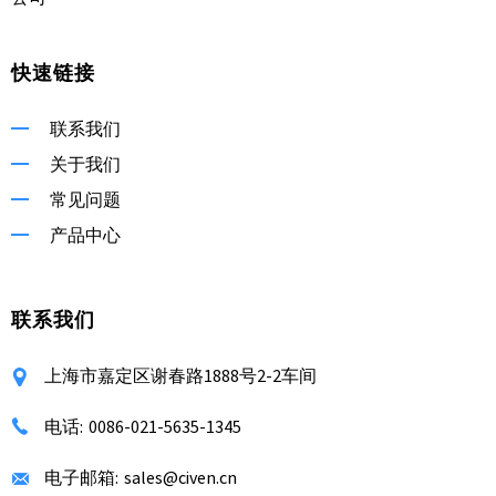
快速链接
联系我们
关于我们
常见问题
产品中心
联系我们
上海市嘉定区谢春路1888号2-2车间
电话:
0086-021-5635-1345
电子邮箱:
sales@civen.cn