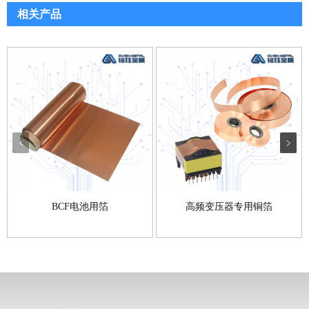
相关产品
BCF电池用箔
高频变压器专用铜箔