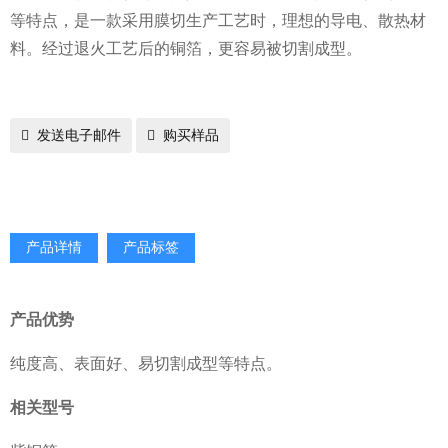
等特点，是一款采用膜切生产工艺时，理想的导电、散热材
料。经过退火工艺后的铜箔，更容易被切割成型。
发送电子邮件
购买样品
产品详情
产品标签
产品优势
纯度高、表面好、易切割成型等特点。
相关型号