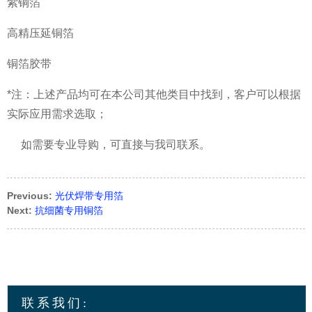
紫铜箔
高精压延铜箔
铜箔胶带
*注：上述产品均可在本公司其他类目中找到，客户可以根据
实际应用需求选取；
如需要专业导购，可直接与我司联系。
Previous:
光伏焊带专用箔
Next:
抗细菌专用铜箔
联系我们: