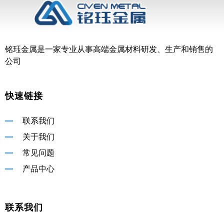
铭珏金属是一家专业从事高端金属材料研发、生产和销售的
公司
快速链接
联系我们
关于我们
常见问题
产品中心
联系我们